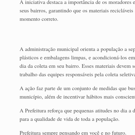
A iniciativa destaca a importância de os moradores e
seus bairros, garantindo que os materiais reciclávei
momento correto.
A administração municipal orienta a população a sep
plásticos e embalagens limpas, e acondicioná-los em 
dia da coleta em seu bairro. Esses materiais devem se
trabalho das equipes responsáveis pela coleta seletiv
A ação faz parte de um conjunto de medidas que bus
município, além de incentivar hábitos mais conscient
A Prefeitura reforça que pequenas atitudes no dia a
para a qualidade de vida de toda a população.
Prefeitura sempre pensando em você e no futuro.