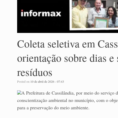
Coleta seletiva em Cass
orientação sobre dias e
resíduos
Posted on
10 de abril de 2026 - 07:43
A Prefeitura de Cassilândia, por meio do serviço d
conscientização ambiental no município, com o objet
para a preservação do meio ambiente.