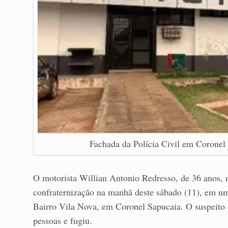
Fachada da Polícia Civil em Coronel 
O motorista Willian Antonio Redresso, de 36 anos, 
confraternização na manhã deste sábado (11), em um
Bairro Vila Nova, em Coronel Sapucaia. O suspeito 
pessoas e fugiu.