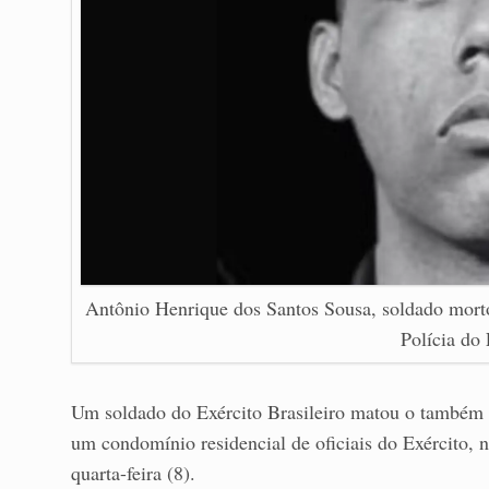
Antônio Henrique dos Santos Sousa, soldado morto
Polícia do 
Um soldado do Exército Brasileiro matou o também 
um condomínio residencial de oficiais do Exército, n
quarta-feira (8).