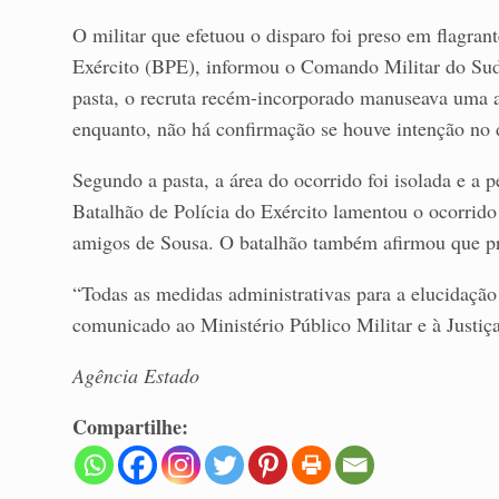
O militar que efetuou o disparo foi preso em flagrant
Exército (BPE), informou o Comando Militar do Sud
pasta, o recruta recém-incorporado manuseava uma a
enquanto, não há confirmação se houve intenção no 
Segundo a pasta, a área do ocorrido foi isolada e a p
Batalhão de Polícia do Exército lamentou o ocorrido 
amigos de Sousa. O batalhão também afirmou que pre
“Todas as medidas administrativas para a elucidação 
comunicado ao Ministério Público Militar e à Justiç
Agência Estado
Compartilhe: