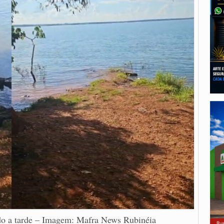
ndo a tarde – Imagem: Mafra News Rubinéia