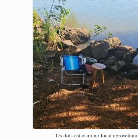
Os dois estavam no local aproveita