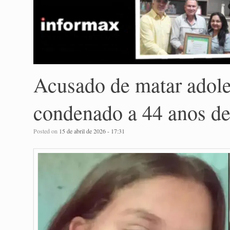
Acusado de matar adole
condenado a 44 anos de
Posted on
15 de abril de 2026 - 17:31