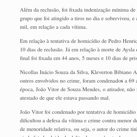
Além da reclusão, foi fixada indenização mínima de 
grupo que foi atingido a tiros no dia e sobreviveu, e
mil, em relação a cada vítima.
Em relação à tentativa de homicídio de Pedro Henriq
10 dias de reclusão. Já em relação à morte de Aysla 
final foi fixada em 44 anos, 5 meses e 10 dias de pri
Nicollas Inácio Souza da Silva, Kleverton Bibiano 
s
outros envolvidos no crime, foram condenado
a 69 
época, João Vitor de Souza Mendes, o atirador, não 
atestado de que ele estava passando mal.
João Vitor foi condenado por tentativa de homicídio
dificultou a defesa da vítima e crime contra menor 
de menoridade relativa, ou seja, o autor do crime t