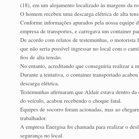
(18), em um alojamento localizado às margens da ro
O homem recebeu uma descarga elétrica de alta tens
Conforme informações apurados pela nossa equipe d
empresa de transportes, e carregava um container p
De acordo com relatos de testemunhas, o motorista f
que não seria possível ingressar no local com o cami
fios de alta tensão.
No entanto, acreditando que conseguiria realizar a m
Durante a tentativa, o container transportado acabou
descarga elétrica.
Testemunhas afirmaram que Aldair estava dentro da 
do veículo, acabou recebendo o choque fatal.
Equipes de socorro foram acionadas, mas ao chegare
trabalhador.
A empresa Energisa foi chamada para realizar o desli
segurança no local.