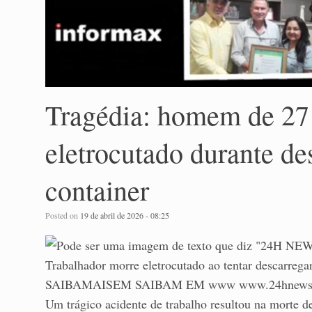
Tragédia: homem de 27
eletrocutado durante d
container
Posted on
19 de abril de 2026 - 08:25
Um trágico acidente de trabalho resultou na morte 