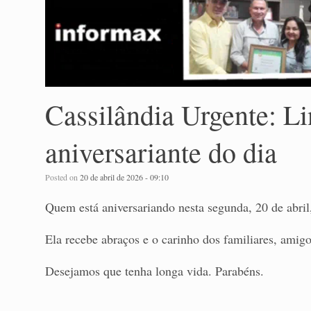
Cassilândia Urgente: Li
aniversariante do dia
Posted on
20 de abril de 2026 - 09:10
Quem está aniversariando nesta segunda, 20 de abril
Ela recebe abraços e o carinho dos familiares, amig
Desejamos que tenha longa vida. Parabéns.