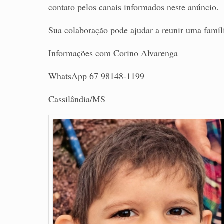
contato pelos canais informados neste anúncio.
Sua colaboração pode ajudar a reunir uma famíl
Informações com Corino Alvarenga
WhatsApp 67 98148-1199
Cassilândia/MS