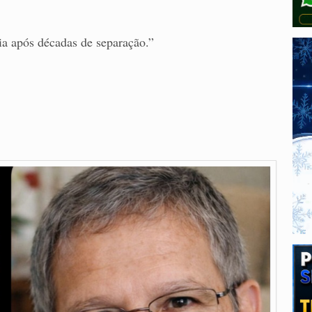
ia após décadas de separação.”