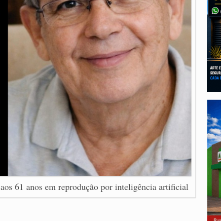
aos 61 anos em reprodução por inteligência artificial