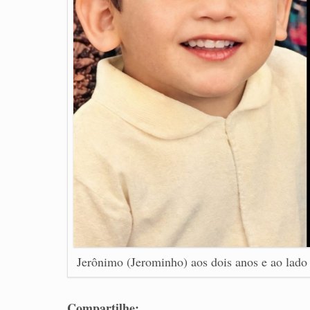
Jerônimo (Jerominho) aos dois anos e ao lado 
Compartilhe: