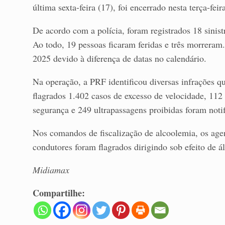
última sexta-feira (17), foi encerrado nesta terça-feir
De acordo com a polícia, foram registrados 18 sinist
Ao todo, 19 pessoas ficaram feridas e três morrer
2025 devido à diferença de datas no calendário.
Na operação, a PRF identificou diversas infrações q
flagrados 1.402 casos de excesso de velocidade, 112
segurança e 249 ultrapassagens proibidas foram notif
Nos comandos de fiscalização de alcoolemia, os agen
condutores foram flagrados dirigindo sob efeito de 
Midiamax
Compartilhe: