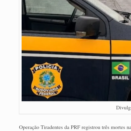
Divulg
Operação Tiradentes da PRF registrou três mortes n