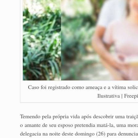
Caso foi registrado como ameaça e a vítima soli
Ilustrativa | Free
Temendo pela própria vida após descobrir uma traiç
o amante de seu esposo pretendia matá-la, uma mo
delegacia na noite deste domingo (26) para denuncia