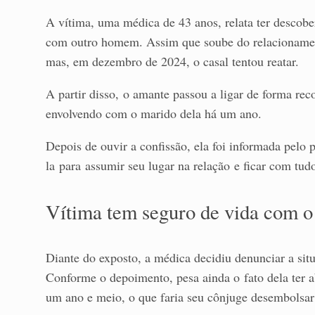
A vítima, uma médica de 43 anos, relata ter descobe
com outro homem. Assim que soube do relacionamen
mas, em dezembro de 2024, o casal tentou reatar.
A partir disso, o amante passou a ligar de forma reco
envolvendo com o marido dela há um ano.
Depois de ouvir a confissão, ela foi informada pelo
la para assumir seu lugar na relação e ficar com tudo
Vítima tem seguro de vida com o
Diante do exposto, a médica decidiu denunciar a situ
Conforme o depoimento, pesa ainda o fato dela ter 
um ano e meio, o que faria seu cônjuge desembolsar