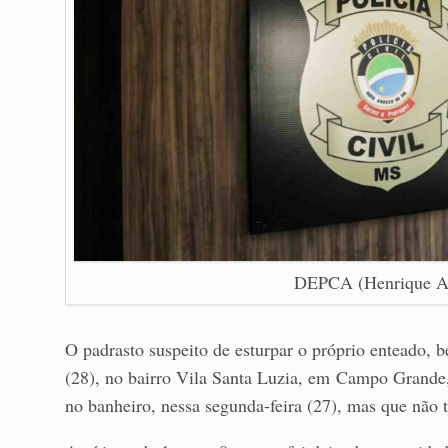
DEPCA (Henrique Ar
O padrasto suspeito de esturpar o próprio enteado, 
(28), no bairro Vila Santa Luzia, em Campo Grande,
no banheiro, nessa segunda-feira (27), mas que não t