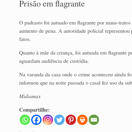
Prisão em flagrante
O padrasto foi autuado em flagrante por maus-tratos
aumento de pena. A autoridade policial representou 
fatos.
Quanto à mãe da criança, foi autuada em flagrante 
aguardam audiência de custódia.
Na varanda da casa onde o crime aconteceu ainda f
informou que na noite passada o casal fez uso da sub
Midiamax
Compartilhe: