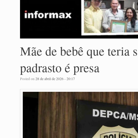
Mãe de bebê que teria s
padrasto é presa
Posted on
28 de abril de 2026 - 20:17