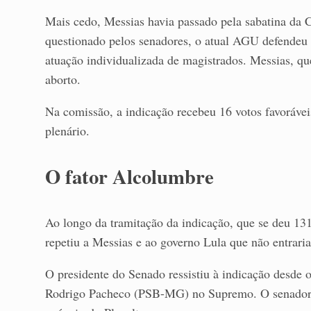
Mais cedo, Messias havia passado pela sabatina da C
questionado pelos senadores, o atual AGU defendeu 
atuação individualizada de magistrados. Messias, q
aborto.
Na comissão, a indicação recebeu 16 votos favorávei
plenário.
O fator Alcolumbre
Ao longo da tramitação da indicação, que se deu 13
repetiu a Messias e ao governo Lula que não entra
O presidente do Senado ressistiu à indicação desde o
Rodrigo Pacheco (PSB-MG) no Supremo. O senador 