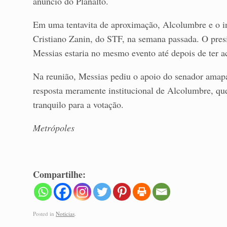
anúncio do Planalto.
Em uma tentavita de aproximação, Alcolumbre e o in
Cristiano Zanin, do STF, na semana passada. O pres
Messias estaria no mesmo evento até depois de ter ac
Na reunião, Messias pediu o apoio do senador amapa
resposta meramente institucional de Alcolumbre, qu
tranquilo para a votação.
Metrópoles
Compartilhe:
Posted in
Noticias
.