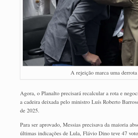
A rejeição marca uma derrota 
Agora, o Planalto precisará recalcular a rota e nego
a cadeira deixada pelo ministro Luís Roberto Barros
de 2025.
Para ser aprovado, Messias precisava da maioria abs
últimas indicações de Lula, Flávio Dino teve 47 voto