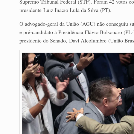
Supremo Tribunal Federal (STF). Foram 42 votos con
presidente Luiz Inácio Lula da Silva (PT).
O advogado-geral da União (AGU) não conseguiu supe
e pré-candidato à Presidência Flávio Bolsonaro (PL-
presidente do Senado, Davi Alcolumbre (União Bras