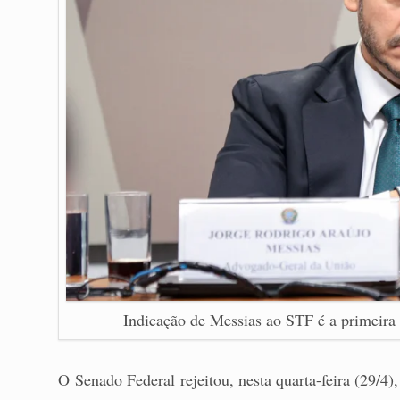
Indicação de Messias ao STF é a primeira 
O Senado Federal rejeitou, nesta quarta-feira (29/4)