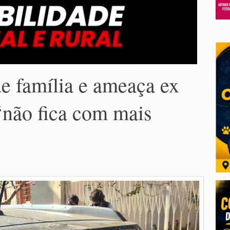
 família e ameaça ex
‘não fica com mais