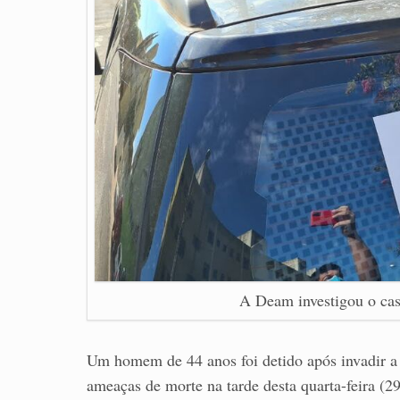
A Deam investigou o cas
Um homem de 44 anos foi detido após invadir a 
ameaças de morte na tarde desta quarta-feira (