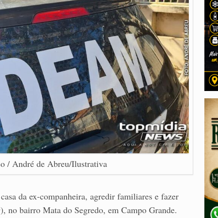
o / André de Abreu/Ilustrativa
casa da ex-companheira, agredir familiares e fazer
29), no bairro Mata do Segredo, em Campo Grande.