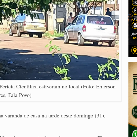
 Perícia Científica estiveram no local (Foto: Emerson
es, Fala Povo)
a varanda de casa na tarde deste domingo (31),