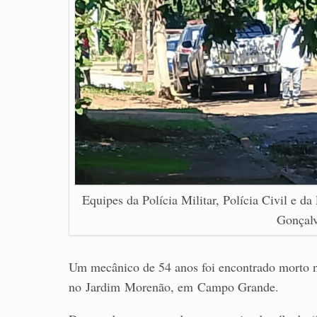
Equipes da Polícia Militar, Polícia Civil e da
Gonçalv
Um mecânico de 54 anos foi encontrado morto n
no Jardim Morenão, em Campo Grande.