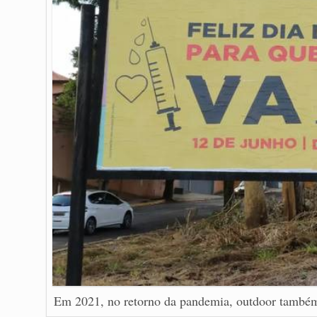
Em 2021, no retorno da pandemia, outdoor també