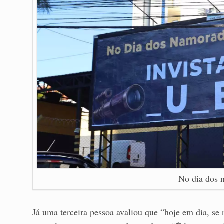
No dia dos 
Já uma terceira pessoa avaliou que “hoje em dia, se