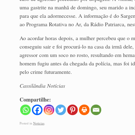
uma gastrite na manhã de domingo, seu marido a i
para que ela adormecesse. A informação é do Sargent
ao Programa Rotativa no Ar, da Rádio Patriarca, nes
Ao acordar horas depois, a mulher percebeu que o ma
conseguiu sair e foi procurá-lo na casa da irmã dele,
agressor com um soco no rosto, resultando em hemat
homem fugiu antes da chegada da polícia, mas foi id
pelo crime futuramente.
Cassilândia Notícias
Compartilhe:
Posted in
Noticias
.