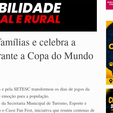
amílias e celebra a
urante a Copa do Mundo
a e pela SETESC transformou os dias de jogos da
e emoção para a população.
 da Secretaria Municipal de Turismo, Esporte e
o Cassi Fan Fest, iniciativa que reuniu centenas de