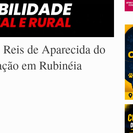
 Reis de Aparecida do
ação em Rubinéia