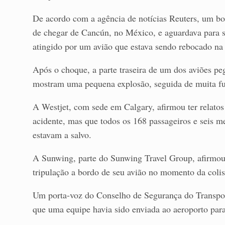
De acordo com a agência de notícias Reuters, um b
de chegar de Cancún, no México, e aguardava para s
atingido por um avião que estava sendo rebocado na n
Após o choque, a parte traseira de um dos aviões pe
mostram uma pequena explosão, seguida de muita fum
A Westjet, com sede em Calgary, afirmou ter relatos
acidente, mas que todos os 168 passageiros e seis m
estavam a salvo.
A Sunwing, parte do Sunwing Travel Group, afirmo
tripulação a bordo de seu avião no momento da colis
Um porta-voz do Conselho de Segurança do Transport
que uma equipe havia sido enviada ao aeroporto para