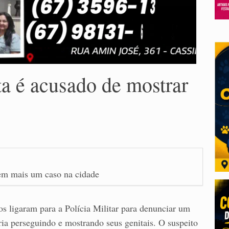
ta é acusado de mostrar
 em mais um caso na cidade
s ligaram para a Polícia Militar para denunciar um
ria perseguindo e mostrando seus genitais. O suspeito