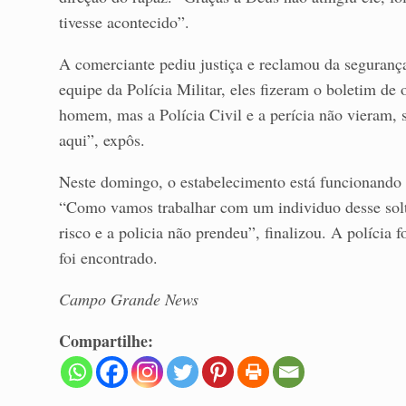
tivesse acontecido”.
A comerciante pediu justiça e reclamou da seguranç
equipe da Polícia Militar, eles fizeram o boletim de 
homem, mas a Polícia Civil e a perícia não vieram, 
aqui”, expôs.
Neste domingo, o estabelecimento está funcionando
“Como vamos trabalhar com um individuo desse solt
risco e a policia não prendeu”, finalizou. A polícia
foi encontrado.
Campo Grande News
Compartilhe: