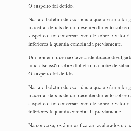
O suspeito foi detido.
Narra o boletim de ocorrência que a vítima foi 
madeira, depois de um desentendimento sobre di
suspeito e foi conversar com ele sobre o valor
inferiores à quantia combinada previamente.
Um homem, que não teve a identidade divulgada,
uma discussão sobre dinheiro, na noite de sába
O suspeito foi detido.
Narra o boletim de ocorrência que a vítima foi 
madeira, depois de um desentendimento sobre di
suspeito e foi conversar com ele sobre o valor
inferiores à quantia combinada previamente.
Na conversa, os ânimos ficaram acalorados e o s