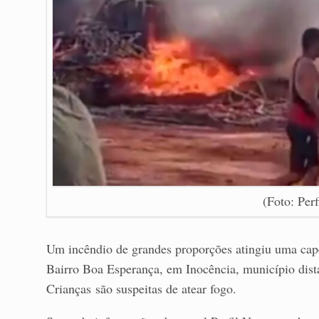
(Foto: Per
Um incêndio de grandes proporções atingiu uma cape
Bairro Boa Esperança, em Inocência, município dis
Crianças são suspeitas de atear fogo.