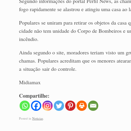
Segundo informações do portal Perfil News, as ch
fogo rapidamente se alastrou e atingiu uma casa ao l
Populares se uniram para retirar os objetos da casa
cidade não tem unidade do Corpo de Bombeiros e um
incêndio.
Ainda segundo o site, moradores teriam visto um gru
chamas. Populares acreditam que os menores ateara
a situação sair do controle.
Midiamax
Compartilhe:
Posted in
Noticias
.