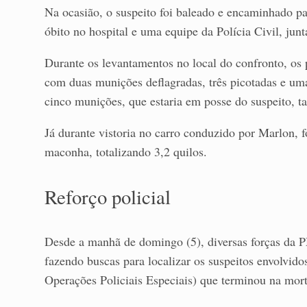
Na ocasião, o suspeito foi baleado e encaminhado pa
óbito no hospital e uma equipe da Polícia Civil, jun
Durante os levantamentos no local do confronto, os 
com duas munições deflagradas, três picotadas e u
cinco munições, que estaria em posse do suspeito, 
Já durante vistoria no carro conduzido por Marlon, 
maconha, totalizando 3,2 quilos.
Reforço policial
Desde a manhã de domingo (5), diversas forças da P
fazendo buscas para localizar os suspeitos envolvi
Operações Policiais Especiais) que terminou na mor