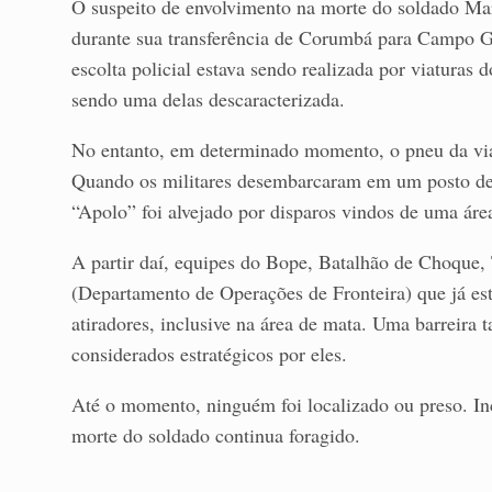
O suspeito de envolvimento na morte do soldado Mar
durante sua transferência de Corumbá para Campo Gr
escolta policial estava sendo realizada por viatura
sendo uma delas descaracterizada.
No entanto, em determinado momento, o pneu da viat
Quando os militares desembarcaram em um posto de c
“Apolo” foi alvejado por disparos vindos de uma áre
A partir daí, equipes do Bope, Batalhão de Choque
(Departamento de Operações de Fronteira) que já e
atiradores, inclusive na área de mata. Uma barreir
considerados estratégicos por eles.
Até o momento, ninguém foi localizado ou preso. Inc
morte do soldado continua foragido.