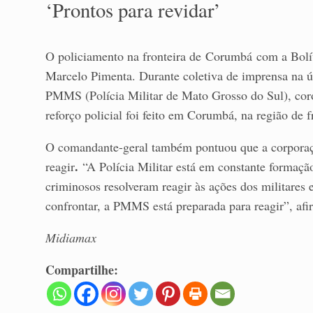
‘Prontos para revidar’
O policiamento na fronteira de Corumbá com a Bolívi
Marcelo Pimenta. Durante coletiva de imprensa na úl
PMMS (Polícia Militar de Mato Grosso do Sul), cor
reforço policial foi feito em Corumbá, na região de f
O comandante-geral também pontuou que a corporaçã
.
reagir
“A Polícia Militar está em constante formaçã
criminosos resolveram reagir às ações dos militares 
confrontar, a PMMS está preparada para reagir”, af
Midiamax
Compartilhe: