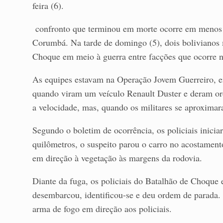
feira (6).
confronto que terminou em morte ocorre em menos 
Corumbá. Na tarde de domingo (5), dois bolivianos
Choque em meio à guerra entre facções que ocorre n
As equipes estavam na Operação Jovem Guerreiro, e
quando viram um veículo Renault Duster e deram ord
a velocidade, mas, quando os militares se aproximar
Segundo o boletim de ocorrência, os policiais inici
quilômetros, o suspeito parou o carro no acostament
em direção à vegetação às margens da rodovia.
Diante da fuga, os policiais do Batalhão de Choque 
desembarcou, identificou-se e deu ordem de parada. 
arma de fogo em direção aos policiais.