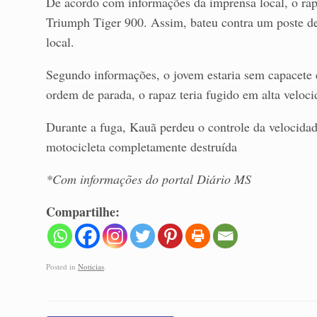
De acordo com informações da imprensa local, o rapa
Triumph Tiger 900. Assim, bateu contra um poste d
local.
Segundo informações, o jovem estaria sem capacete e,
ordem de parada, o rapaz teria fugido em alta veloci
Durante a fuga, Kauã perdeu o controle da velocida
motocicleta completamente destruída
*Com informações do portal Diário MS
Compartilhe:
Posted in
Noticias
.