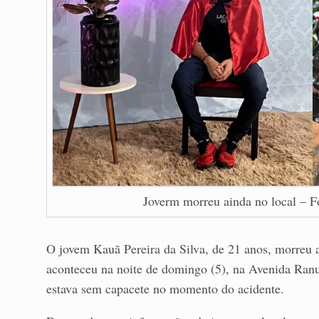
Joverm morreu ainda no local – F
O jovem Kauã Pereira da Silva, de 21 anos, morreu 
aconteceu na noite de domingo (5), na Avenida Ran
estava sem capacete no momento do acidente.