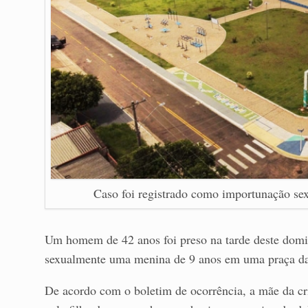
Caso foi registrado como importunação sexu
Um homem de 42 anos foi preso na tarde deste domin
sexualmente uma menina de 9 anos em uma praça da
De acordo com o boletim de ocorrência, a mãe da cri